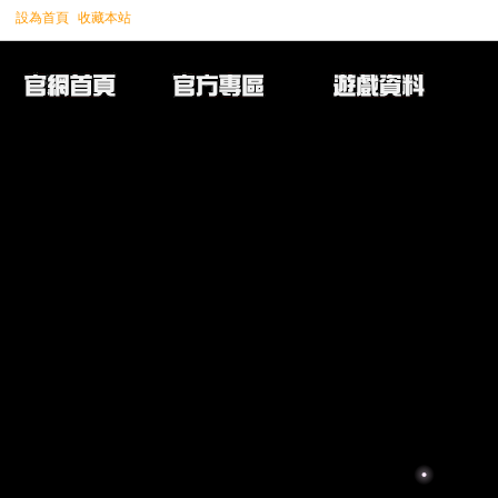
設為首頁
收藏本站