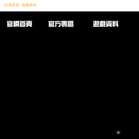
設為首頁
收藏本站