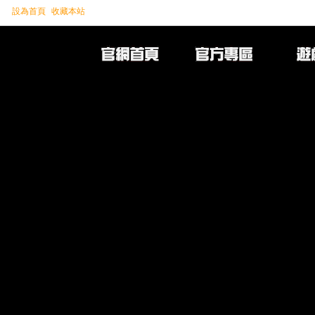
設為首頁
收藏本站