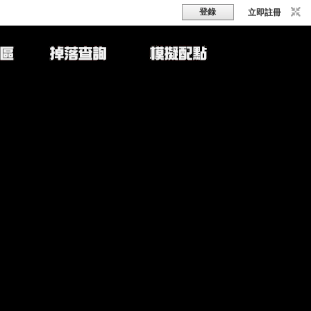
登錄
立即註冊