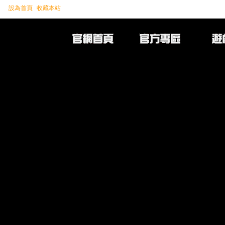
設為首頁
收藏本站