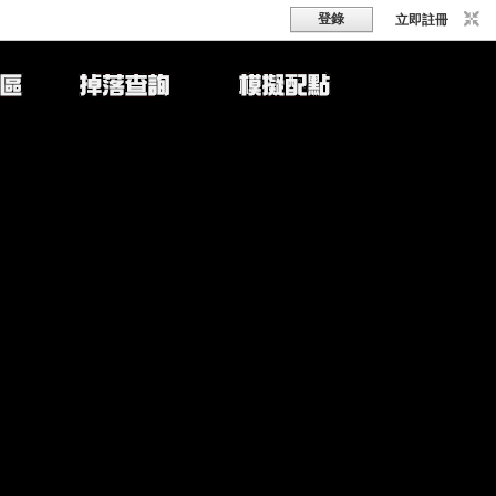
登錄
立即註冊