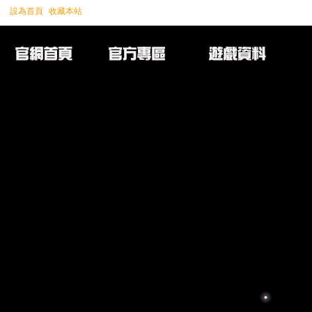
設為首頁
收藏本站