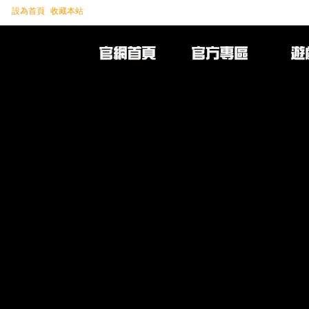
設為首頁
收藏本站