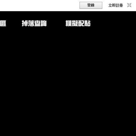
登錄
立即註冊