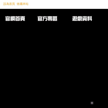
設為首頁
收藏本站