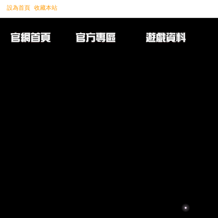
設為首頁
收藏本站