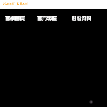
設為首頁
收藏本站