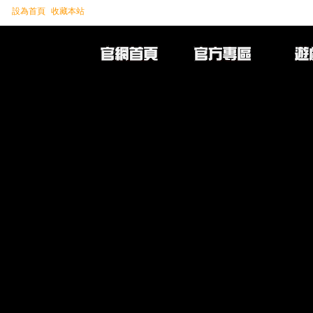
設為首頁
收藏本站