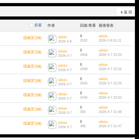
返 回
新窗
作者
回復/查看
最後發表
0
admin
admin
隱藏置頂帖
2532
2026-3-8 01:11
2026-3-8
0
admin
admin
隱藏置頂帖
2656
2026-3-7 23:29
2026-3-7
0
admin
admin
隱藏置頂帖
2599
2026-3-7 23:26
2026-3-7
0
admin
admin
隱藏置頂帖
2545
2026-3-7 23:25
2026-3-7
0
admin
admin
隱藏置頂帖
2445
2026-3-7 23:02
2026-3-7
0
admin
admin
隱藏置頂帖
393
2026-3-7 21:48
2026-3-7
0
admin
admin
隱藏置頂帖
385
2026-3-7 21:47
2026-3-7