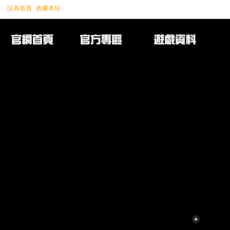
設為首頁
收藏本站